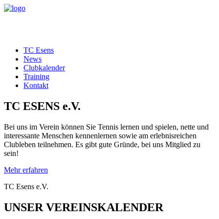
TC Esens
News
Clubkalender
Training
Kontakt
TC ESENS e.V.
Bei uns im Verein können Sie Tennis lernen und spielen, nette und
interessante Menschen kennenlernen sowie am erlebnisreichen
Clubleben teilnehmen. Es gibt gute Gründe, bei uns Mitglied zu
sein!
Mehr erfahren
TC Esens e.V.
UNSER VEREINSKALENDER